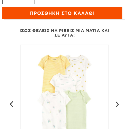
ΠΡΟΣΘΉΚΗ ΣΤΟ ΚΑΛΆΘΙ
ΊΣΩΣ ΘΈΛΕΙΣ ΝΑ ΡΊΞΕΙΣ ΜΙΑ ΜΑΤΙΆ ΚΑΙ
ΣΕ ΑΥΤΆ: