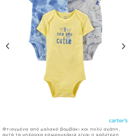
Φτιαγμένα από μαλακό βαμβάκι και πολύ αγάπη,
αυτά τα υπέροχα εσωρουχάκια είναι η καλύτερη