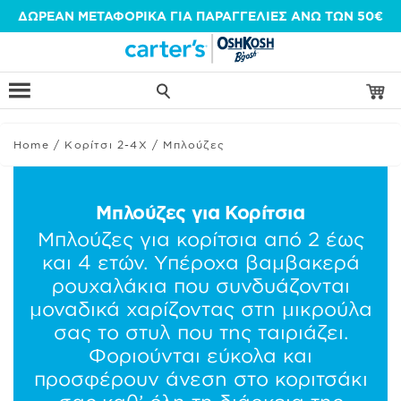
Μετάβαση
ΔΩΡΕΑΝ ΜΕΤΑΦΟΡΙΚΑ ΓΙΑ ΠΑΡΑΓΓΕΛΙΕΣ ΑΝΩ ΤΩΝ 50€
στο
περιεχόμενο
Home
/
Κορίτσι 2-4Χ
/
Μπλούζες
Μπλούζες για Κορίτσια
Μπλούζες για κορίτσια από 2 έως
και 4 ετών. Υπέροχα βαμβακερά
ρουχαλάκια που συνδυάζονται
μοναδικά χαρίζοντας στη μικρούλα
σας το στυλ που της ταιριάζει.
Φοριούνται εύκολα και
προσφέρουν άνεση στο κοριτσάκι