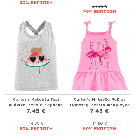
50% ΕΚΠΤΩΣΗ
24.90 €
70% ΕΚΠΤΩΣΗ
Carter’s Μπλούζα Γκρι
Carter’s Μπλούζα Ροζ με
Αμάνικη, Σχέδιο Καρπούζι
Τιραντες, Σχεδιο Φλαμίνγκο
7.45 €
7.45 €
14.90 €
14.90 €
50% ΕΚΠΤΩΣΗ
50% ΕΚΠΤΩΣΗ