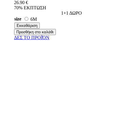
26.90 €
70% ΕΚΠΤΩΣΗ
1+1 ΔΩΡΟ
size
6M
Εκκαθάριση
Προσθήκη στο καλάθι
ΔΕΣ ΤO ΠΡΟΪΌΝ