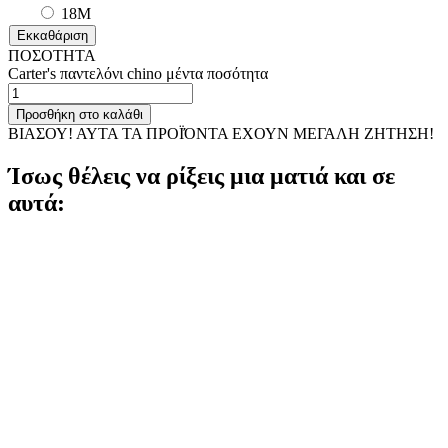
18M
Εκκαθάριση
ΠΟΣΟΤΗΤΑ
Carter's παντελόνι chino μέντα ποσότητα
Προσθήκη στο καλάθι
ΒΙΑΣΟΥ! ΑΥΤΑ ΤΑ ΠΡΟΪΌΝΤΑ ΕΧΟΥΝ ΜΕΓΑΛΗ ΖΗΤΗΣΗ!
Ίσως θέλεις να ρίξεις μια ματιά και σε
αυτά: