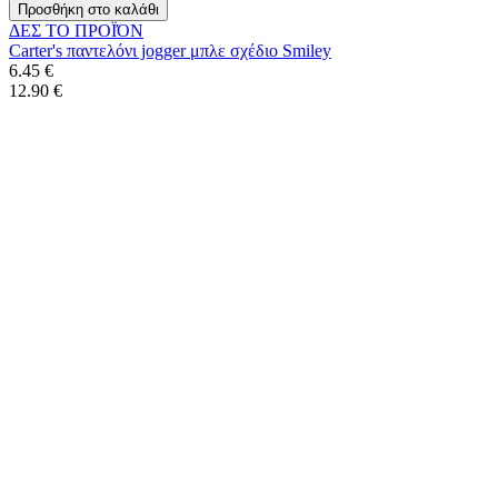
Προσθήκη στο καλάθι
ΔΕΣ ΤO ΠΡΟΪΌΝ
Carter's παντελόνι jogger μπλε σχέδιο Smiley
6.45 €
12.90 €