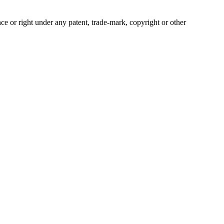
ce or right under any patent, trade-mark, copyright or other