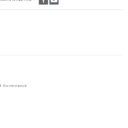
nd Governance