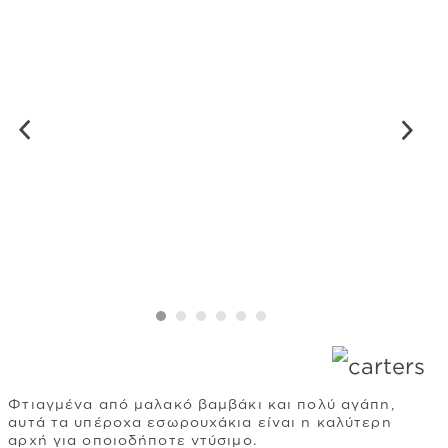
Φτιαγμένα από μαλακό βαμβάκι και πολύ αγάπη,
αυτά τα υπέροχα εσωρουχάκια είναι η καλύτερη
αρχή για οποιοδήποτε ντύσιμο.