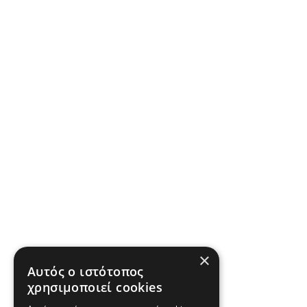
×
Αυτός ο ιστότοπος
χρησιμοποιεί cookies