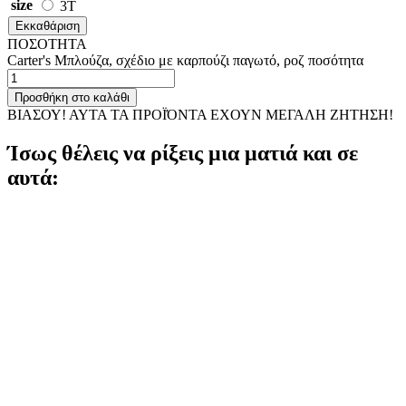
size
3T
Εκκαθάριση
ΠΟΣΟΤΗΤΑ
Carter's Μπλούζα, σχέδιο με καρπούζι παγωτό, ροζ ποσότητα
Προσθήκη στο καλάθι
ΒΙΑΣΟΥ! ΑΥΤΑ ΤΑ ΠΡΟΪΌΝΤΑ ΕΧΟΥΝ ΜΕΓΑΛΗ ΖΗΤΗΣΗ!
Ίσως θέλεις να ρίξεις μια ματιά και σε
αυτά: