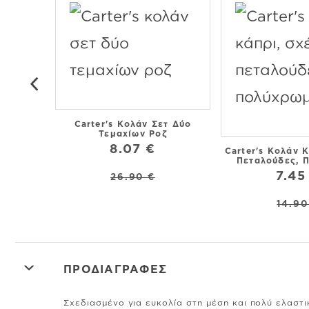
Carter's Κολάν Σετ Δύο
Τεμαχίων Ροζ
8.07 €
Carter's Κολάν Κ
Πεταλούδες, 
7.45
26.90 €
14.90
ΠΡΟΔΙΑΓΡΑΦΕΣ
Σχεδιασμένο για ευκολία στη μέση και πολύ ελαστικ