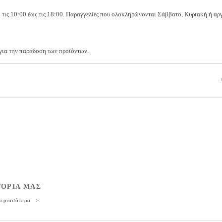
τις 10:00 έως τις 18:00. Παραγγελίες που ολοκληρώνονται Σάββατο, Κυριακή ή αργ
για την παράδοση των προϊόντων.
ΤΟΡΙΑ ΜΑΣ
ερισσότερα