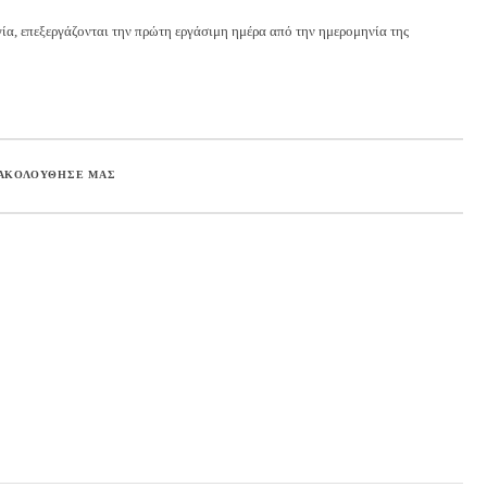
ία, επεξεργάζονται την πρώτη εργάσιμη ημέρα από την ημερομηνία της
ΑΚΟΛΟΥΘΗΣΕ ΜΑΣ