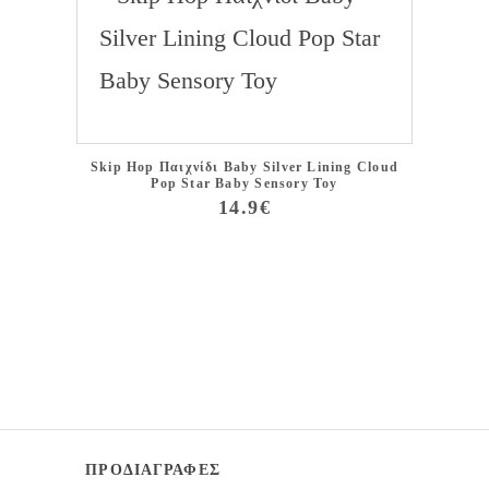
Skip
Skip Hop Παιχνίδι Baby Silver Lining Cloud
Pop Star Baby Sensory Toy
14.9€
ΠΡΟΔΙΑΓΡΑΦΕΣ