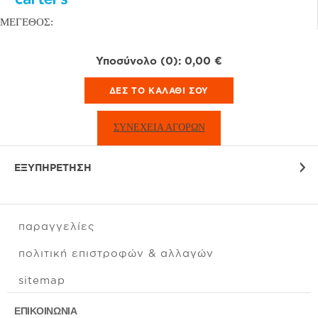
ΜΕΓΕΘΟΣ:
Υποσύνολο (0):
0,00
€
ΔΕΣ ΤΟ ΚΑΛΆΘΙ ΣΟΥ
ΣΥΝΕΧΕΙΑ ΑΓΟΡΩΝ
ΕΞΥΠΗΡΕΤΗΣΗ
παραγγελίες
πολιτική επιστροφών & αλλαγών
sitemap
ΕΠΙΚΟΙΝΩΝΙΑ