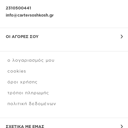
2310500441
info@cartersoshkosh.gr
ΟΙ ΑΓΟΡΕΣ ΣΟΥ
ο λογαριασμός μου
cookies
όροι χρήσης
τρόποι πληρωμής
πολιτική δεδομένων
ΣΧΕΤΙΚΑ ΜΕ ΕΜΑΣ