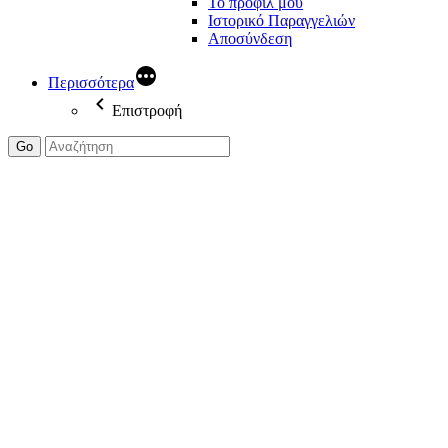
Το προφίλ μου
Ιστορικό Παραγγελιών
Αποσύνδεση
Περισσότερα
Επιστροφή
Go