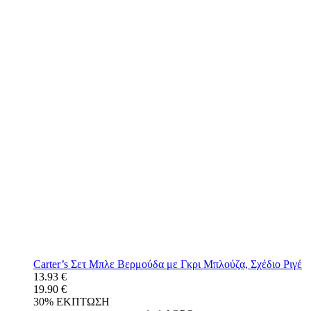
Carter’s Σετ Μπλε Βερμούδα με Γκρι Μπλούζα, Σχέδιο Ριγέ
13.93 €
19.90 €
30% ΕΚΠΤΩΣΗ