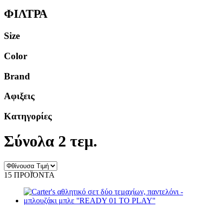
ΦΙΛΤΡΑ
Size
Color
Brand
Αφιξεις
Κατηγορίες
Σύνολα 2 τεμ.
15 ΠΡΟΪΌΝΤΑ