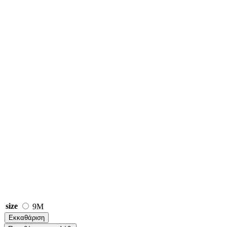
size
9M
Εκκαθάριση