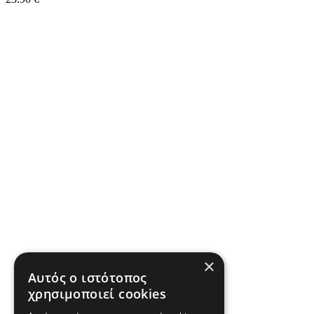
×
Αυτός ο ιστότοπος
χρησιμοποιεί cookies