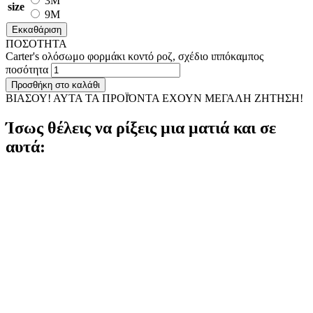
3M
size
9M
Εκκαθάριση
ΠΟΣΟΤΗΤΑ
Carter's ολόσωμο φορμάκι κοντό ροζ, σχέδιο ιππόκαμπος
ποσότητα
Προσθήκη στο καλάθι
ΒΙΑΣΟΥ! ΑΥΤΑ ΤΑ ΠΡΟΪΌΝΤΑ ΕΧΟΥΝ ΜΕΓΑΛΗ ΖΗΤΗΣΗ!
Ίσως θέλεις να ρίξεις μια ματιά και σε
αυτά: